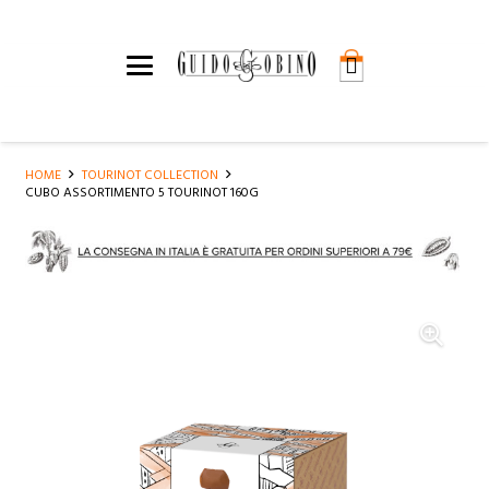
HOME
TOURINOT COLLECTION
CUBO ASSORTIMENTO 5 TOURINOT 160G