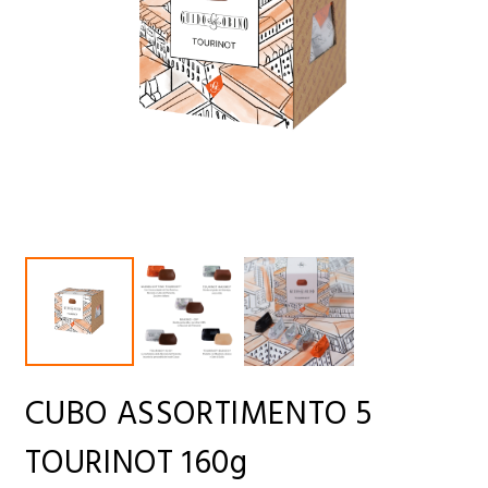
CUBO ASSORTIMENTO 5
TOURINOT 160g