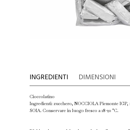
INGREDIENTI
DIMENSIONI
Cioccolatino
Ingredienti: zucchero, NOCCIOLA Piemonte IGP, m
SOIA. Conservare in luogo fresco a 18-20 °C.