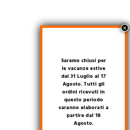
Saremo chiusi per
le vacanze estive
dal 31 Luglio al 17
Agosto. Tutti gli
ordini ricevuti in
questo periodo
saranno elaborati a
partire dal 18
Agosto.