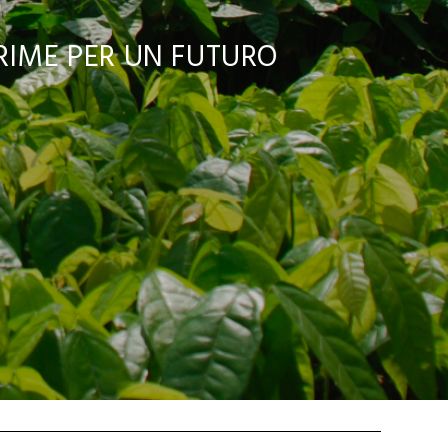
PRIME PER UN FUTURO