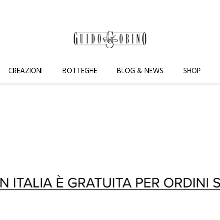
CREAZIONI
BOTTEGHE
BLOG & NEWS
SHOP