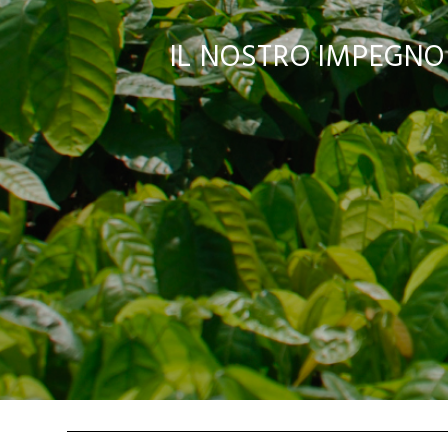
IL NOSTRO IMPEGNO 