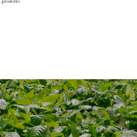
i prodotto