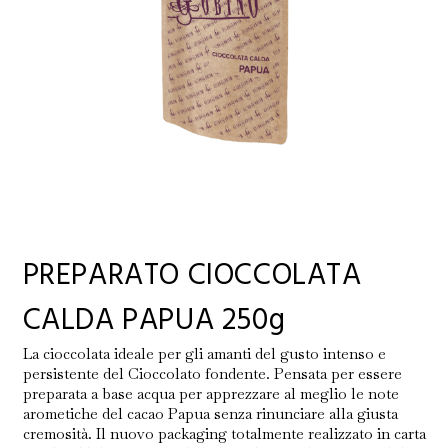
PREPARATO CIOCCOLATA
CALDA PAPUA 250g
La cioccolata ideale per gli amanti del gusto intenso e
persistente del Cioccolato fondente. Pensata per essere
preparata a base acqua per apprezzare al meglio le note
arometiche del cacao Papua senza rinunciare alla giusta
cremosità. Il nuovo packaging totalmente realizzato in carta