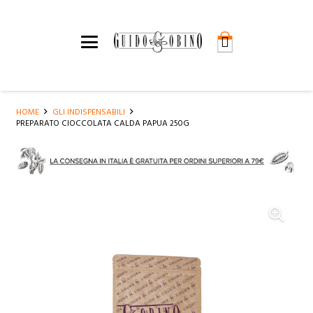
HOME
GLI INDISPENSABILI
PREPARATO CIOCCOLATA CALDA PAPUA 250G