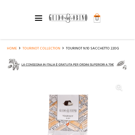
HOME
TOURINOT COLLECTION
TOURINOT N.10 SACCHETTO 220G