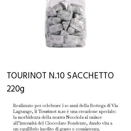
TOURINOT N.10 SACCHETTO
220g
Realizzato per celebrare i 10 anni della Bottega di Via
Lagrange, il
Tourinot n.10
è una creazione speciale:
la morbidezza della nostra Nocciola si unisce
all’intensità del Cioccolato Fondente, dando vita a
un equilibrio inedito di gusto e consistenza.