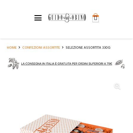
HOME
CONFEZIONI ASSORTITE
SELEZIONE ASSORTITA 330G