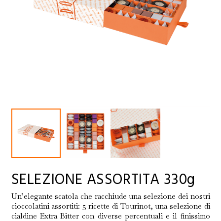
SELEZIONE ASSORTITA 330g
Un’elegante scatola che racchiude una selezione dei nostri
cioccolatini assortiti: 5 ricette di Tourinot, una selezione di
cialdine Extra Bitter con diverse percentuali e il finissimo