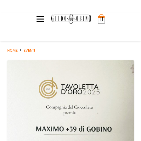
HOME
EVENTI