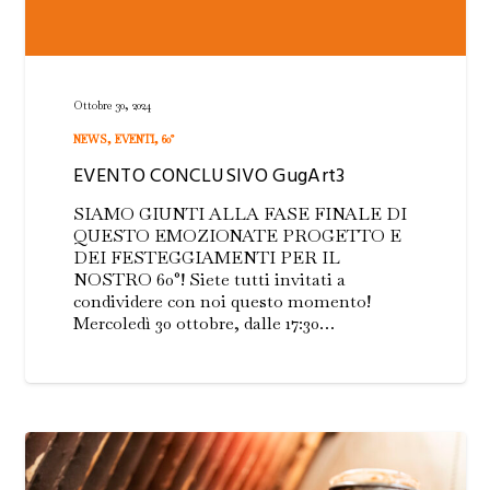
Ottobre 30, 2024
NEWS
,
EVENTI
,
60°
EVENTO CONCLUSIVO GugArt3
SIAMO GIUNTI ALLA FASE FINALE DI
QUESTO EMOZIONATE PROGETTO E
DEI FESTEGGIAMENTI PER IL
NOSTRO 60°! Siete tutti invitati a
condividere con noi questo momento!
Mercoledì 30 ottobre, dalle 17:30…