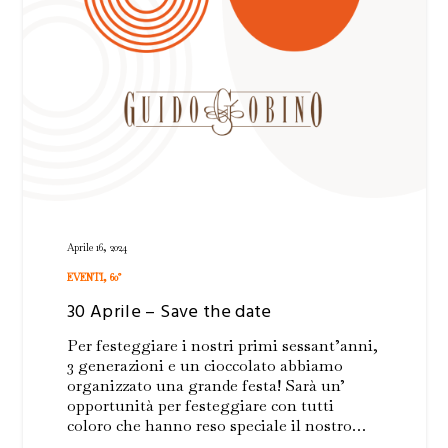
Aprile 16, 2024
EVENTI
,
60°
30 Aprile – Save the date
Per festeggiare i nostri primi sessant’anni,
3 generazioni e un cioccolato abbiamo
organizzato una grande festa! Sarà un’
opportunità per festeggiare con tutti
coloro che hanno reso speciale il nostro…