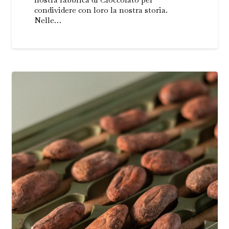
condividere con loro la nostra storia.
Nelle…