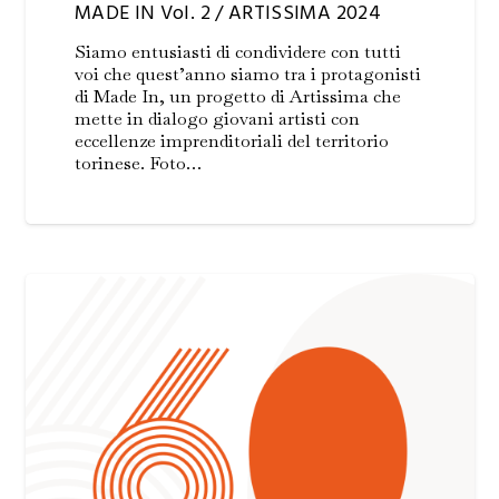
MADE IN Vol. 2 / ARTISSIMA 2024
Siamo entusiasti di condividere con tutti
voi che quest’anno siamo tra i protagonisti
di Made In, un progetto di Artissima che
mette in dialogo giovani artisti con
eccellenze imprenditoriali del territorio
torinese. Foto…