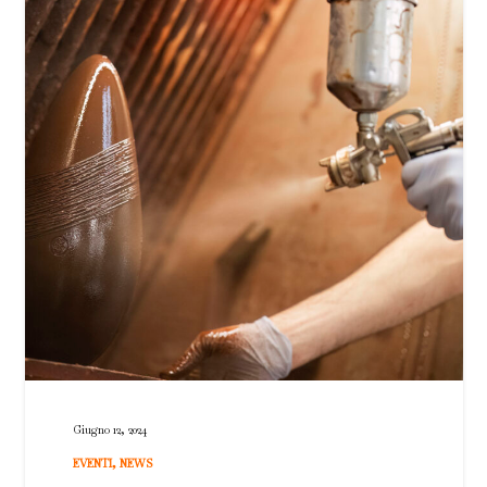
Giugno 12, 2024
EVENTI
,
NEWS