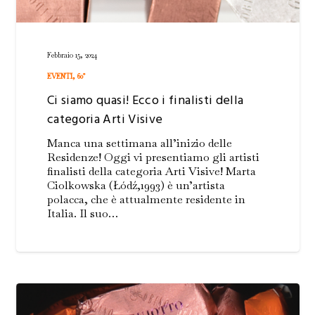
Febbraio 15, 2024
EVENTI
,
60°
Ci siamo quasi! Ecco i finalisti della
categoria Arti Visive
Manca una settimana all’inizio delle
Residenze! Oggi vi presentiamo gli artisti
finalisti della categoria Arti Visive! Marta
Ciolkowska (Łódź,1993) è un’artista
polacca, che è attualmente residente in
Italia. Il suo…