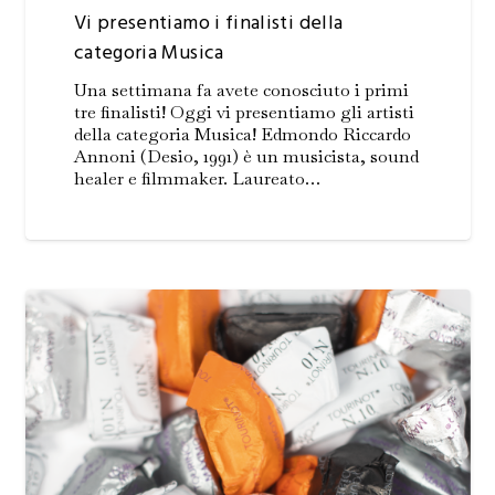
Vi presentiamo i finalisti della
categoria Musica
Una settimana fa avete conosciuto i primi
tre finalisti! Oggi vi presentiamo gli artisti
della categoria Musica! Edmondo Riccardo
Annoni (Desio, 1991) è un musicista, sound
healer e filmmaker. Laureato…