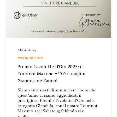
Febbraio 18, 2025
EVENTI
,
PRODOTTI
Premio Tavolette d’Oro 2025: il
Tourinot Maximo +39 è il miglior
Gianduja dell’anno!
Siamo entusiasti di annunciare che anche
quest’anno ci siamo aggiudicati il
prestigioso Premio Tavoletta d’Oro nella
categoria Gianduja, con il nostro Tourinot
Maximo +39! Sabato 15 febbraio si è
svolta…