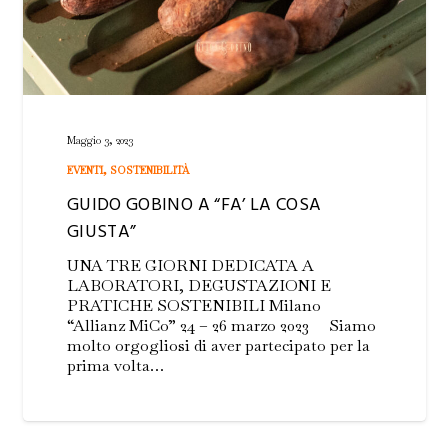
Maggio 3, 2023
EVENTI
,
SOSTENIBILITÀ
GUIDO GOBINO A “FA’ LA COSA
GIUSTA”
UNA TRE GIORNI DEDICATA A
LABORATORI, DEGUSTAZIONI E
PRATICHE SOSTENIBILI Milano
“Allianz MiCo” 24 – 26 marzo 2023 Siamo
molto orgogliosi di aver partecipato per la
prima volta…